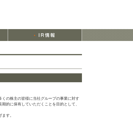
多くの株主の皆様に当社グループの事業に対す
長期的に保有していただくことを目的として、
げます。