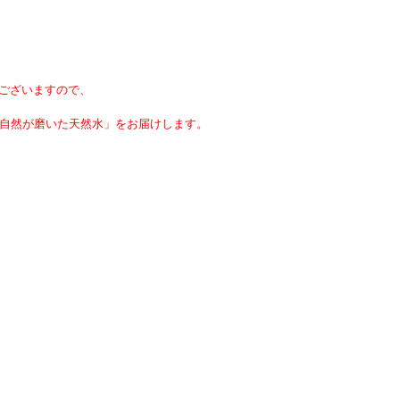
ございますので、
然が磨いた天然水」をお届けします。