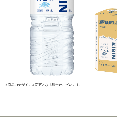
商品のデザインは変更となる場合がございます。